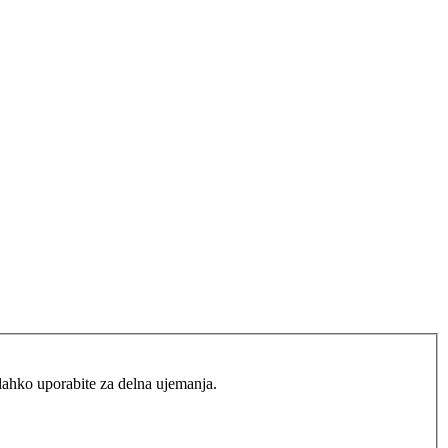
lahko uporabite za delna ujemanja.