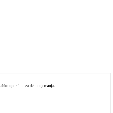
lahko uporabite za delna ujemanja.