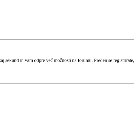
kaj sekund in vam odpre več možnosti na forumu. Preden se registrirate, s