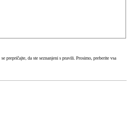
e prepričajte, da ste seznanjeni s pravili. Prosimo, preberite vsa