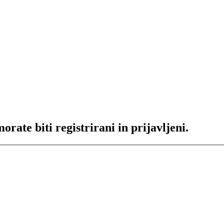
rate biti registrirani in prijavljeni.